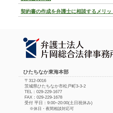
契約書の作成を弁護士に相談するメリッ
ひたちなか東海本部
〒312-0016
茨城県ひたちなか市松戸町3-3-2
TEL：029-229-1677
FAX：029-229-1678
受付 平日：9:00~20:00(土日祝休み)
※休日・夜間相談対応可