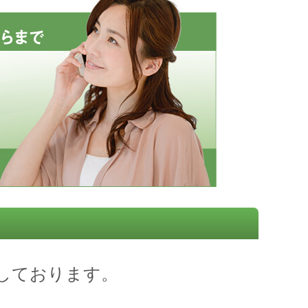
しております。