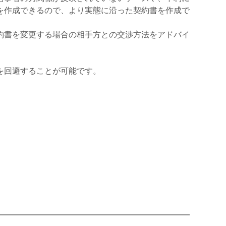
を作成できるので、より実態に沿った契約書を作成で
約書を変更する場合の相手方との交渉方法をアドバイ
を回避することが可能です。