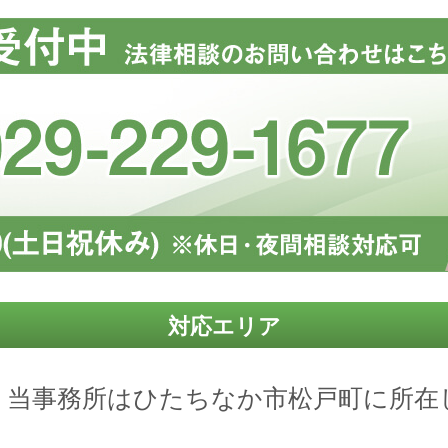
対応エリア
当事務所はひたちなか市松戸町に所在