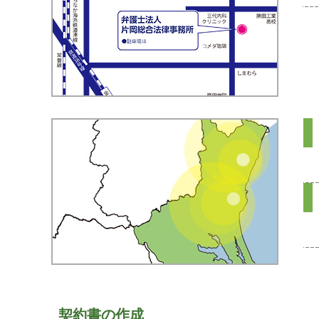
契約書の作成