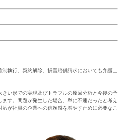
強制執行、契約解除、損害賠償請求においても弁護士
大きい形での実現及びトラブルの原因分析と今後の予
します。問題が発生した場合、単に不運だったと考え
対応が社員の企業への信頼感を増やすために必要なこ