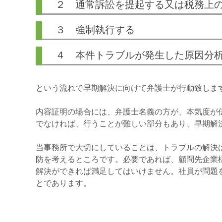
２ 通常訴訟を提起する又は税務上
３ 強制執行する
４ 本件トラブルが発生した原因分
という流れで早期解決に向けて弁護士が行動致しま
内容証明の場合には、弁護士名義の方が、本気度が
でなければ、行うことが難しい部分もあり、早期解
当事務所で大切にしていることは、トラブルの解決
防を考えるところです。必要であれば、顧問先企業
解決ができれば満足してはいけません。社員が問題
とであります。