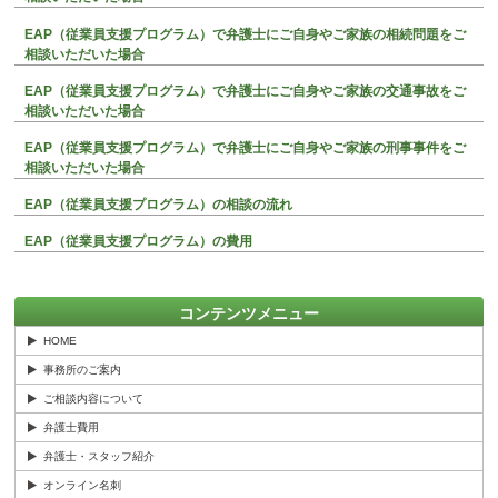
EAP（従業員支援プログラム）で弁護士にご自身やご家族の相続問題をご
相談いただいた場合
EAP（従業員支援プログラム）で弁護士にご自身やご家族の交通事故をご
相談いただいた場合
EAP（従業員支援プログラム）で弁護士にご自身やご家族の刑事事件をご
相談いただいた場合
EAP（従業員支援プログラム）の相談の流れ
EAP（従業員支援プログラム）の費用
コンテンツメニュー
HOME
事務所のご案内
ご相談内容について
弁護士費用
弁護士・スタッフ紹介
オンライン名刺